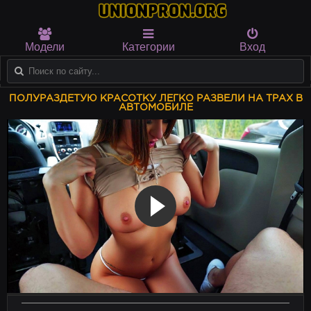
Модели
Категории
Вход
ПОЛУРАЗДЕТУЮ КРАСОТКУ ЛЕГКО РАЗВЕЛИ НА ТРАХ В
АВТОМОБИЛЕ