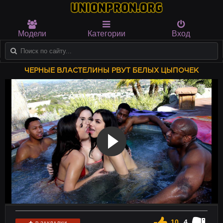
Модели
Категории
Вход
ЧЕРНЫЕ ВЛАСТЕЛИНЫ РВУТ БЕЛЫХ ЦЫПОЧЕК
10
4