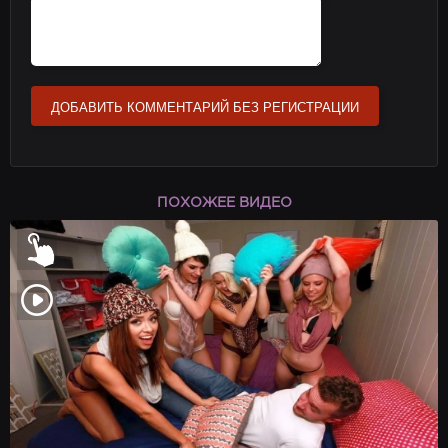
ДОБАВИТЬ КОММЕНТАРИЙ БЕЗ РЕГИСТРАЦИИ
ПОХОЖЕЕ ВИДЕО