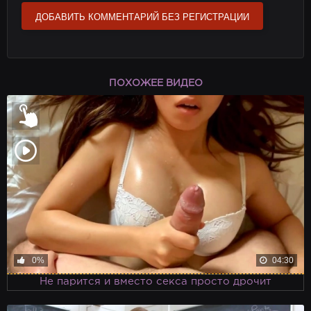
ДОБАВИТЬ КОММЕНТАРИЙ БЕЗ РЕГИСТРАЦИИ
ПОХОЖЕЕ ВИДЕО
0%
04:30
Не парится и вместо секса просто дрочит