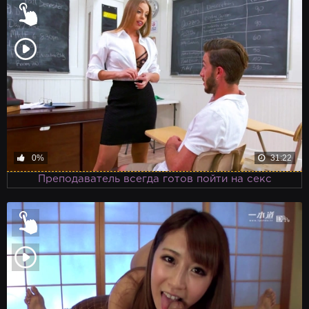
0%
31:22
Преподаватель всегда готов пойти на секс