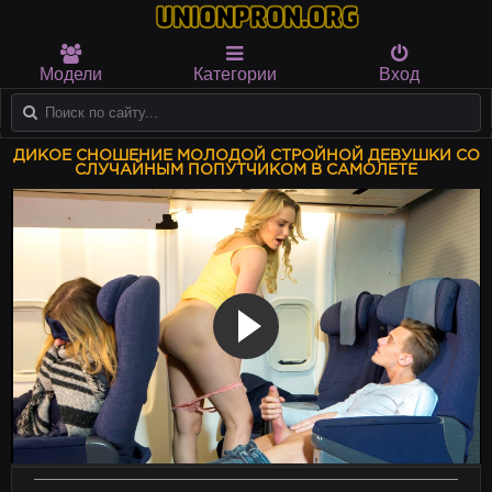
Модели
Категории
Вход
ДИКОЕ СНОШЕНИЕ МОЛОДОЙ СТРОЙНОЙ ДЕВУШКИ СО
СЛУЧАЙНЫМ ПОПУТЧИКОМ В САМОЛЕТЕ