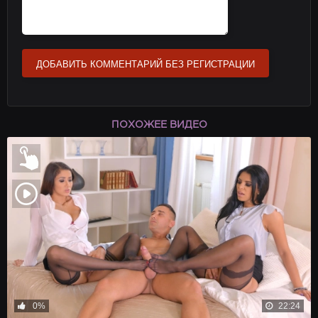
ДОБАВИТЬ КОММЕНТАРИЙ БЕЗ РЕГИСТРАЦИИ
ПОХОЖЕЕ ВИДЕО
0%
22:24