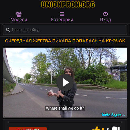
Модели
Категории
Вход
ОЧЕРЕДНАЯ ЖЕРТВА ПИКАПА ПОПАЛАСЬ НА КРЮЧОК
8
0