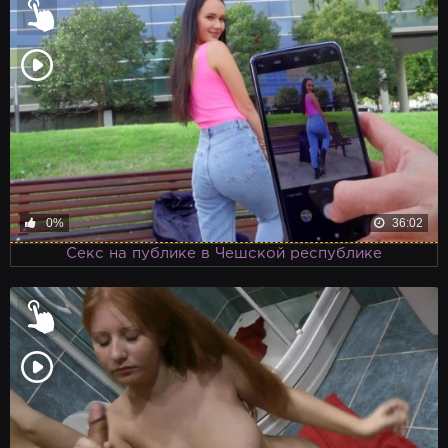
0%
36:02
Секс на публике в Чешской республике