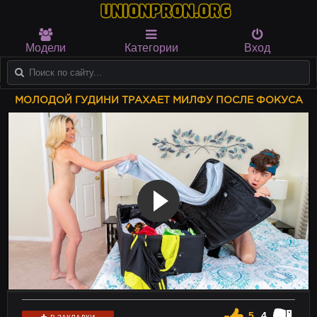
Модели
Категории
Вход
МОЛОДОЙ ГУДИНИ ТРАХАЕТ МИЛФУ ПОСЛЕ ФОКУСА
5
4