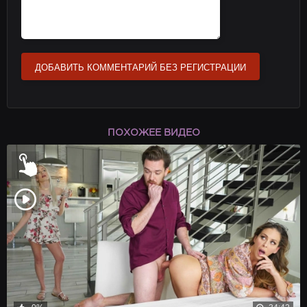
ДОБАВИТЬ КОММЕНТАРИЙ БЕЗ РЕГИСТРАЦИИ
ПОХОЖЕЕ ВИДЕО