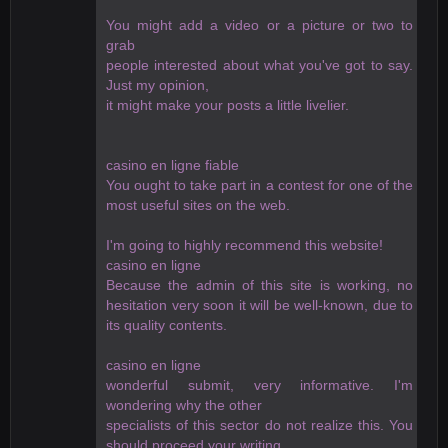
You might add a video or a picture or two to
grab
people interested about what you've got to say.
Just my opinion,
it might make your posts a little livelier.
casino en ligne fiable
You ought to take part in a contest for one of the
most useful sites on the web.
I'm going to highly recommend this website!
casino en ligne
Because the admin of this site is working, no
hesitation very soon it will be well-known, due to
its quality contents.
casino en ligne
wonderful submit, very informative. I'm
wondering why the other
specialists of this sector do not realize this. You
should proceed your writing.