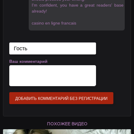
I'm confident, you have a great readers' base
already!
casino en ligne francais
Ваш комментарий
ДОБАВИТЬ КОММЕНТАРИЙ БЕЗ РЕГИСТРАЦИИ
ПОХОЖЕЕ ВИДЕО