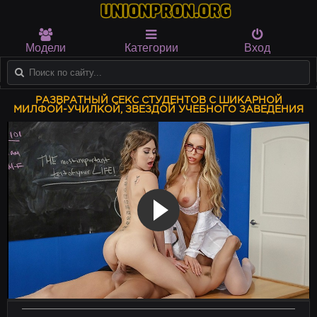
Модели
Категории
Вход
РАЗВРАТНЫЙ СЕКС СТУДЕНТОВ С ШИКАРНОЙ
МИЛФОЙ-УЧИЛКОЙ, ЗВЕЗДОЙ УЧЕБНОГО ЗАВЕДЕНИЯ