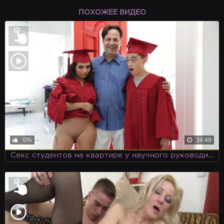
ПОХОЖЕЕ ВИДЕО
0%
34:49
Секс студентов на квартире у научного руководителя, который понимает нужды молодёжи