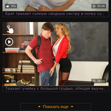
0%
30:08
Брат трахает сонную сводную сестру в попку субботним утром
0%
36:00
Трахает училку с большой грудью, обещая выучить домашку ради секса с ней
Показать еще