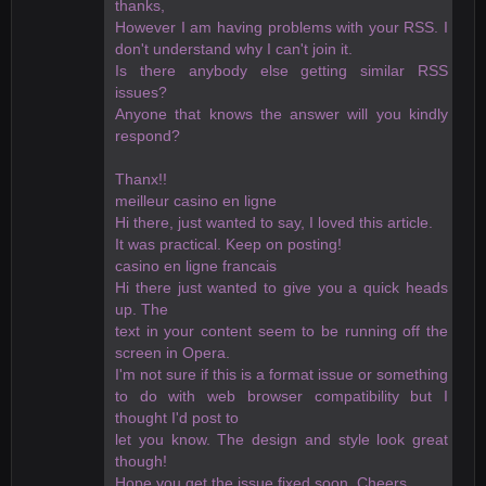
thanks,
However I am having problems with your RSS. I
don't understand why I can't join it.
Is there anybody else getting similar RSS
issues?
Anyone that knows the answer will you kindly
respond?
Thanx!!
meilleur casino en ligne
Hi there, just wanted to say, I loved this article.
It was practical. Keep on posting!
casino en ligne francais
Hi there just wanted to give you a quick heads
up. The
text in your content seem to be running off the
screen in Opera.
I'm not sure if this is a format issue or something
to do with web browser compatibility but I
thought I'd post to
let you know. The design and style look great
though!
Hope you get the issue fixed soon. Cheers