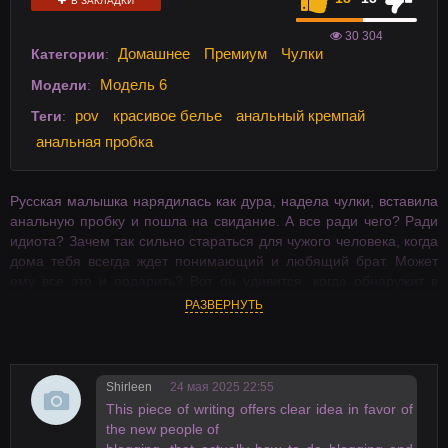
В ЗАКЛАДКИ
30 304
Домашнее
Премиум
Чулки
Категории
:
Модель 6
Модели
:
pov
красивое белье
анальный кремпай
Теги
:
анальная пробка
Русская малышка нарядилась как дура, надела чулки, вставила
анальную пробку и пошла на свидание. А все ради чего? Ради
идиота? Зачем так сильно стараться для чужого человека, когда
дома тебя всегда ждет понимающий и любящий брат. Может
ему все это и подарить? Вот он удивится, когда обнаружит в
заднице анальную преспособу.
РАЗВЕРНУТЬ
Shirleen
24 мая 2025 22:55
This piece of writing offers clear idea in favor of
the new people of