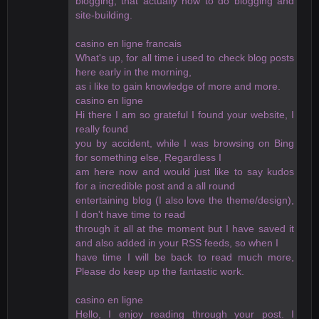
blogging, that actually how to do blogging and
site-building.
casino en ligne francais
What's up, for all time i used to check blog posts
here early in the morning,
as i like to gain knowledge of more and more.
casino en ligne
Hi there I am so grateful I found your website, I
really found
you by accident, while I was browsing on Bing
for something else, Regardless I
am here now and would just like to say kudos
for a incredible post and a all round
entertaining blog (I also love the theme/design),
I don't have time to read
through it all at the moment but I have saved it
and also added in your RSS feeds, so when I
have time I will be back to read much more,
Please do keep up the fantastic work.
casino en ligne
Hello, I enjoy reading through your post. I