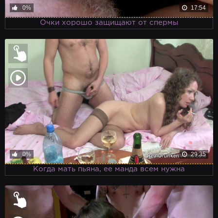
0%
17:54
Очки хорошо защищают от спермы
0%
29:35
Когда мать пьяна, ее манда всем нужна