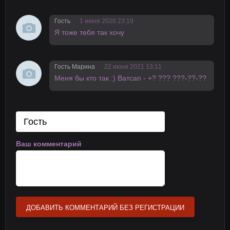
Гость
1 июня 2020 23:19
Я тоже тебя так хочу
Гость Марина
22 июня 2021 13:11
Меня бы кто так :) Вaтсап - +? ??? ???-??-??
Ваш комментарий
ДОБАВИТЬ КОММЕНТАРИЙ БЕЗ РЕГИСТРАЦИИ