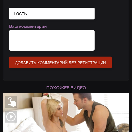
Ваш комментарий
ДОБАВИТЬ КОММЕНТАРИЙ БЕЗ РЕГИСТРАЦИИ
ПОХОЖЕЕ ВИДЕО