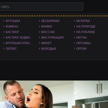
ИГРУШКИ
ЛЕСБИЯНКИ
МУЛАТКИ
ИЗМЕНА
МАМКИ
НА ПРИРОДЕ
КАСТИНГ
МАССАЖ
НА ПУБЛИКЕ
КАСТИНГ ВУДМАНА
МАСТУРБАЦИЯ
НЕГРЫ
КРУПНЫМ ПЛАНОМ
МИНЕТ
ОРГАЗМЫ
ЛАТЕКС
МОЛОДЫЕ
ОРГИИ