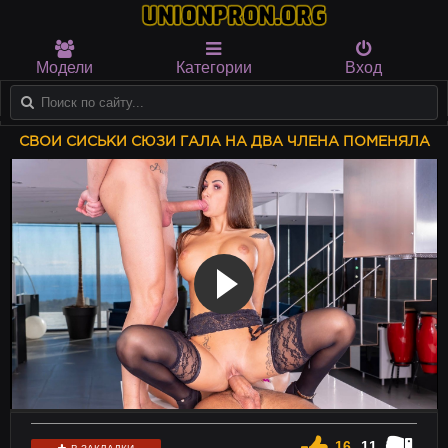
Модели
Категории
Вход
СВОИ СИСЬКИ СЮЗИ ГАЛА НА ДВА ЧЛЕНА ПОМЕНЯЛА
16
11